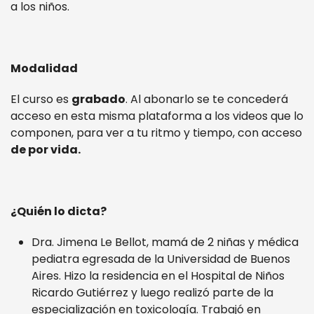
a los niños.
Modalidad
El curso es
grabado
. Al abonarlo se te concederá
acceso en esta misma plataforma a los videos que lo
componen, para ver a tu ritmo y tiempo, con acceso
de por vida.
¿Quién lo dicta?
Dra. Jimena Le Bellot, mamá de 2 niñas y médica
pediatra egresada de la Universidad de Buenos
Aires. Hizo la residencia en el Hospital de Niños
Ricardo Gutiérrez y luego realizó parte de la
especialización en toxicología. Trabajó en