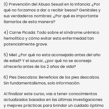
3) Prevención del Abuso Sexual en la Infancia: ¿Por
qué no forzamos a dar o recibir besos? Genitales y
sus verdaderos nombres: ¿Por qué es importante
llamarlos de esta manera?
4) Carne Picada: Todo sobre el síndrome urémico
hemolítico y cómo evitar esta enfermedad tan
potencialmente grave.
5) Miel: ¿Por qué no esta aconsejada antes del año
de edad? Y el azucar, ¿por qué no se aconseja
ofrecerla antes de los 2 años de vida?
6) Pies Descalzos: Beneficios de los pies descalzos.
Sin fundamentalismos, solo información.
Al finalizar este curso, vas a tener conocimientos
actualizados basados en las últimas investigaciones
y mejores prácticas para brindar un cuidado óptimo