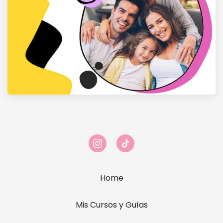
Home
Mis Cursos y Guías