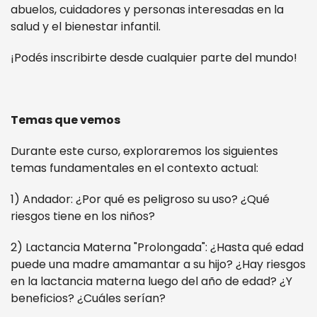
abuelos, cuidadores y personas interesadas en la
salud y el bienestar infantil.
¡Podés inscribirte desde cualquier parte del mundo!
Temas que vemos
Durante este curso, exploraremos los siguientes
temas fundamentales en el contexto actual:
1) Andador: ¿Por qué es peligroso su uso? ¿Qué
riesgos tiene en los niños?
2) Lactancia Materna "Prolongada": ¿Hasta qué edad
puede una madre amamantar a su hijo? ¿Hay riesgos
en la lactancia materna luego del año de edad? ¿Y
beneficios? ¿Cuáles serían?