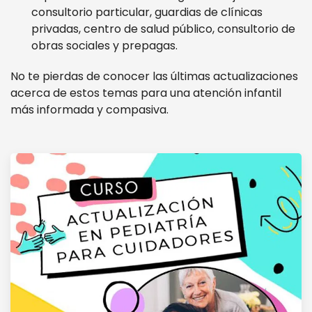
consultorio particular, guardias de clínicas
privadas, centro de salud público, consultorio de
obras sociales y prepagas.
No te pierdas de conocer las últimas actualizaciones
acerca de estos temas para una atención infantil
más informada y compasiva.